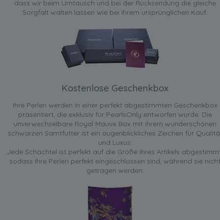
dass wir beim Umtausch und bei der Rücksendung die gleiche
Sorgfalt walten lassen wie bei Ihrem ursprünglichen Kauf.
Kostenlose Geschenkbox
Ihre Perlen werden in einer perfekt abgestimmten Geschenkbox
präsentiert, die exklusiv für PearlsOnly entworfen wurde. Die
unverwechselbare Royal Mauve Box mit ihrem wunderschönen
schwarzen Samtfutter ist ein augenblickliches Zeichen für Qualitä
und Luxus.
Jede Schachtel ist perfekt auf die Größe Ihres Artikels abgestimmt
sodass Ihre Perlen perfekt eingeschlossen sind, während sie nich
getragen werden.