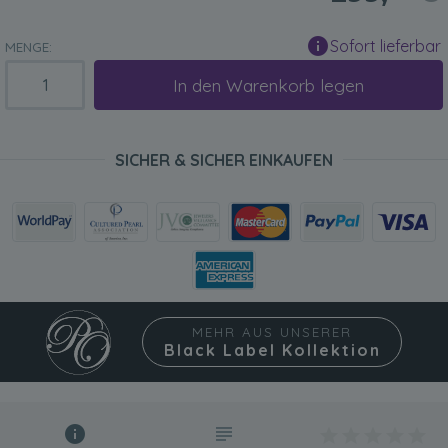
Sofort lieferbar
MENGE:
In den Warenkorb legen
SICHER & SICHER EINKAUFEN
MEHR AUS UNSERER
Black Label Kollektion