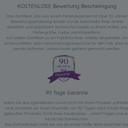
KOSTENLOSE Bewertung Bescheinigung
Das Zertifikat, das von einem Perlenexperten mit über 10 Jahren
Bewertungserfahrung erstellt wurde, beschreibt Ihren Artikel
detailliert und spezifiziert technische Details zu Ihrem Artikel, wie
Perlengröße, Farbe und Körperform.
Auf jedem Zertifikat ist ein Farbfoto Ihres Artikels abgebildet, um
sicherzustellen, dass Versicherungsansprüche für den Fall, dass si
jemals auftreten, unbeschwert geltend gemacht werden.
90 Tage Garantie
Wenn Sie aus irgendeinem Grund nicht mit Ihrem Produkt zufried
sind, erstatten wir Ihnen innerhalb von 90 Tagen nach Erhalt Ihre
gekauften Produkts 100% Ihres Kaufpreises ... ohne Fragen und ei
herzliches Dankeschön.
Ihre Zufriedenheit steht bei uns an erster Stelle. Bitte beachten Sie