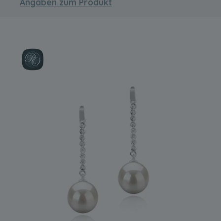
Angaben zum Produkt