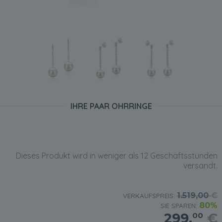
IHRE PAAR OHRRINGE
Dieses Produkt wird in weniger als 12 Geschäftsstunden
versandt.
1.519,00
€
VERKAUFSPREIS:
80%
SIE SPAREN:
299,
€
00