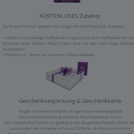
KOSTENLOSES Zubehör
Zu Ihrem Produkt gehört das folgende KOSTENLOSE Zubehör:
• Weiche und seidige Aufbewahrungstasche zum Aufbewahren un
Schützen Ihrer Perlen • Pearl Care Card, um den Wert Ihres Artikels
zu erhalten
• Perlentuch, damit sie nie ihren Glanz verlieren.
Geschenkverpackung & Geschenkkarte
Fügen Sie Ihrem Produkt an der Kasse eine elegante
Geschenkverpackung und eine Geschenkkarte hinzu.
Wir wickeln Ihre Perlen sorgfältig in ein elegantes Metallic-Silber ei
und runden sie mit einer schönen Schleife ab. Ihre persönliche