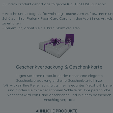
Zu Ihrem Produkt gehört das folgende KOSTENLOSE Zubehör:
• Weiche und seidige Aufbewahrungstasche zum Aufbewahren un
Schützen Ihrer Perlen • Pearl Care Card, um den Wert Ihres Artikels
zu erhalten
• Perlentuch, damit sie nie ihren Glanz verlieren.
Geschenkverpackung & Geschenkkarte
Fügen Sie Ihrem Produkt an der Kasse eine elegante
Geschenkverpackung und eine Geschenkkarte hinzu.
Wir wickeln Ihre Perlen sorgfältig in ein elegantes Metallic-Silber ei
und runden sie mit einer schönen Schleife ab. Ihre persönliche
Nachricht wird von Hand geschrieben und in einem passenden
Umschlag verpackt.
ÄHNLICHE PRODUKTE