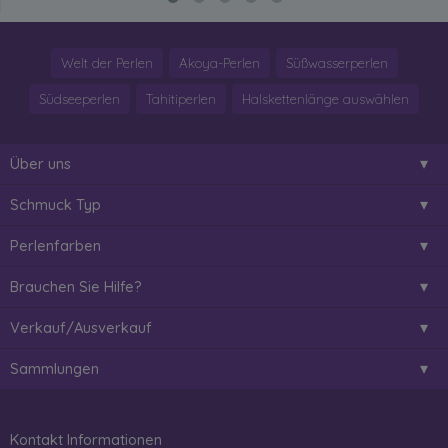
Welt der Perlen
Akoya-Perlen
Süßwasserperlen
Südseeperlen
Tahitiperlen
Halskettenlänge auswählen
Über uns
Schmuck Typ
Perlenfarben
Brauchen Sie Hilfe?
Verkauf/Ausverkauf
Sammlungen
Kontakt Informationen