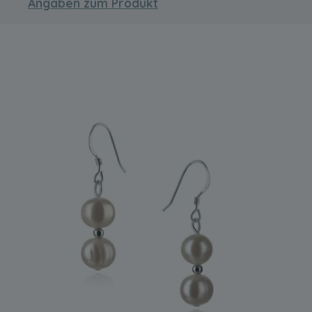
Angaben zum Produkt