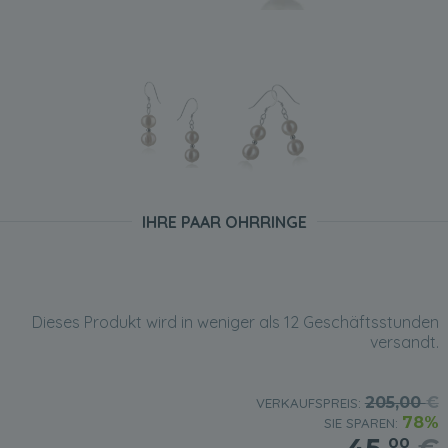
IHRE PAAR OHRRINGE
Dieses Produkt wird in weniger als 12 Geschäftsstunden
versandt.
205,00
€
VERKAUFSPREIS:
78%
SIE SPAREN:
00