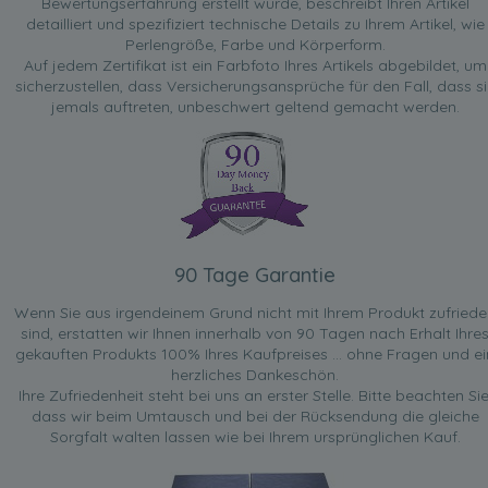
Bewertungserfahrung erstellt wurde, beschreibt Ihren Artikel
detailliert und spezifiziert technische Details zu Ihrem Artikel, wie
Perlengröße, Farbe und Körperform.
Auf jedem Zertifikat ist ein Farbfoto Ihres Artikels abgebildet, um
sicherzustellen, dass Versicherungsansprüche für den Fall, dass si
jemals auftreten, unbeschwert geltend gemacht werden.
90 Tage Garantie
Wenn Sie aus irgendeinem Grund nicht mit Ihrem Produkt zufried
sind, erstatten wir Ihnen innerhalb von 90 Tagen nach Erhalt Ihre
gekauften Produkts 100% Ihres Kaufpreises ... ohne Fragen und ei
herzliches Dankeschön.
Ihre Zufriedenheit steht bei uns an erster Stelle. Bitte beachten Sie
dass wir beim Umtausch und bei der Rücksendung die gleiche
Sorgfalt walten lassen wie bei Ihrem ursprünglichen Kauf.