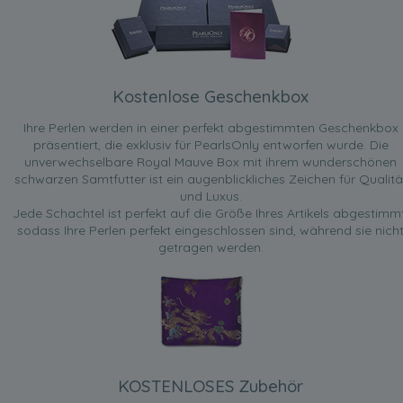
Kostenlose Geschenkbox
Ihre Perlen werden in einer perfekt abgestimmten Geschenkbox
präsentiert, die exklusiv für PearlsOnly entworfen wurde. Die
unverwechselbare Royal Mauve Box mit ihrem wunderschönen
schwarzen Samtfutter ist ein augenblickliches Zeichen für Qualitä
und Luxus.
Jede Schachtel ist perfekt auf die Größe Ihres Artikels abgestimmt
sodass Ihre Perlen perfekt eingeschlossen sind, während sie nich
getragen werden.
KOSTENLOSES Zubehör