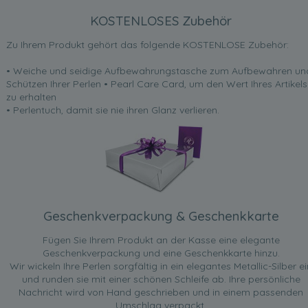
KOSTENLOSES Zubehör
Zu Ihrem Produkt gehört das folgende KOSTENLOSE Zubehör:
• Weiche und seidige Aufbewahrungstasche zum Aufbewahren un
Schützen Ihrer Perlen • Pearl Care Card, um den Wert Ihres Artikels
zu erhalten
• Perlentuch, damit sie nie ihren Glanz verlieren.
Geschenkverpackung & Geschenkkarte
Fügen Sie Ihrem Produkt an der Kasse eine elegante
Geschenkverpackung und eine Geschenkkarte hinzu.
Wir wickeln Ihre Perlen sorgfältig in ein elegantes Metallic-Silber ei
und runden sie mit einer schönen Schleife ab. Ihre persönliche
Nachricht wird von Hand geschrieben und in einem passenden
Umschlag verpackt.