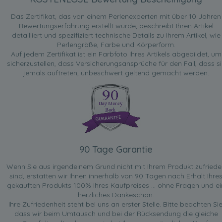
Das Zertifikat, das von einem Perlenexperten mit über 10 Jahren
Bewertungserfahrung erstellt wurde, beschreibt Ihren Artikel
detailliert und spezifiziert technische Details zu Ihrem Artikel, wie
Perlengröße, Farbe und Körperform.
Auf jedem Zertifikat ist ein Farbfoto Ihres Artikels abgebildet, um
sicherzustellen, dass Versicherungsansprüche für den Fall, dass si
jemals auftreten, unbeschwert geltend gemacht werden.
90 Tage Garantie
Wenn Sie aus irgendeinem Grund nicht mit Ihrem Produkt zufried
sind, erstatten wir Ihnen innerhalb von 90 Tagen nach Erhalt Ihre
gekauften Produkts 100% Ihres Kaufpreises ... ohne Fragen und ei
herzliches Dankeschön.
Ihre Zufriedenheit steht bei uns an erster Stelle. Bitte beachten Sie
dass wir beim Umtausch und bei der Rücksendung die gleiche