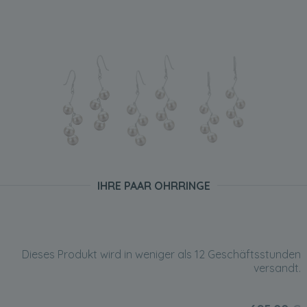
IHRE PAAR OHRRINGE
Dieses Produkt wird in weniger als 12 Geschäftsstunden
versandt.