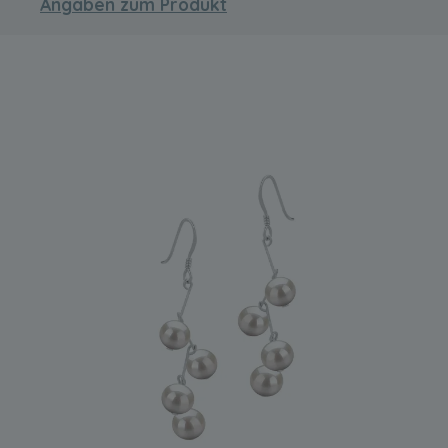
Angaben zum Produkt