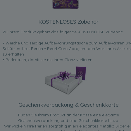
KOSTENLOSES Zubehör
Zu Ihrem Produkt gehört das folgende KOSTENLOSE Zubehör:
• Weiche und seidige Aufbewahrungstasche zum Aufbewahren un
Schützen Ihrer Perlen • Pearl Care Card, um den Wert Ihres Artikels
zu erhalten
• Perlentuch, damit sie nie ihren Glanz verlieren.
Geschenkverpackung & Geschenkkarte
Fügen Sie Ihrem Produkt an der Kasse eine elegante
Geschenkverpackung und eine Geschenkkarte hinzu.
Wir wickeln Ihre Perlen sorgfältig in ein elegantes Metallic-Silber ei