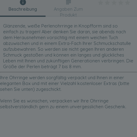
Beschreibung
Angaben Zum
Produkt
Glänzende, weiße Perlenohrringe in Knopfform sind so
einfach zu tragen! Aber denken Sie daran, sie abends nach
dem Herausnehmen vorsichtig mit einem weichen Tuch
abzuwischen und in einem Extra-Fach Ihrer Schmuckschatulle
aufzubewahren. So werden sie nicht gegen Ihren anderen
Schmuck gestoßen und können ein langes und glückliches
Leben mit Ihnen und zukünftigen Generationen verbringen. Die
Größe der Perlen beträgt 7 bis 8 mm.
Ihre Ohrringe werden sorgfältig verpackt und Ihnen in einer
eleganten Box und mit einer Vielzahl kostenloser Extras (bitte
sehen Sie unten) zugeschickt.
Wenn Sie es wünschen, verpacken wir Ihre Ohrringe
selbstverständlich gern zu einem unvergesslichen Geschenk.