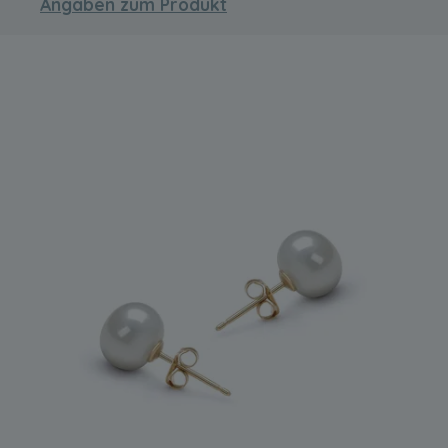
Angaben zum Produkt