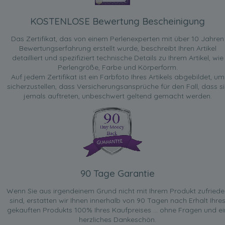
KOSTENLOSE Bewertung Bescheinigung
Das Zertifikat, das von einem Perlenexperten mit über 10 Jahren
Bewertungserfahrung erstellt wurde, beschreibt Ihren Artikel
detailliert und spezifiziert technische Details zu Ihrem Artikel, wie
Perlengröße, Farbe und Körperform.
Auf jedem Zertifikat ist ein Farbfoto Ihres Artikels abgebildet, um
sicherzustellen, dass Versicherungsansprüche für den Fall, dass si
jemals auftreten, unbeschwert geltend gemacht werden.
90 Tage Garantie
Wenn Sie aus irgendeinem Grund nicht mit Ihrem Produkt zufried
sind, erstatten wir Ihnen innerhalb von 90 Tagen nach Erhalt Ihre
gekauften Produkts 100% Ihres Kaufpreises ... ohne Fragen und ei
herzliches Dankeschön.