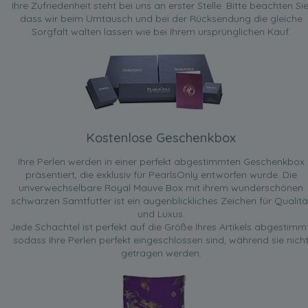
Ihre Zufriedenheit steht bei uns an erster Stelle. Bitte beachten Sie
dass wir beim Umtausch und bei der Rücksendung die gleiche
Sorgfalt walten lassen wie bei Ihrem ursprünglichen Kauf.
Kostenlose Geschenkbox
Ihre Perlen werden in einer perfekt abgestimmten Geschenkbox
präsentiert, die exklusiv für PearlsOnly entworfen wurde. Die
unverwechselbare Royal Mauve Box mit ihrem wunderschönen
schwarzen Samtfutter ist ein augenblickliches Zeichen für Qualitä
und Luxus.
Jede Schachtel ist perfekt auf die Größe Ihres Artikels abgestimmt
sodass Ihre Perlen perfekt eingeschlossen sind, während sie nich
getragen werden.