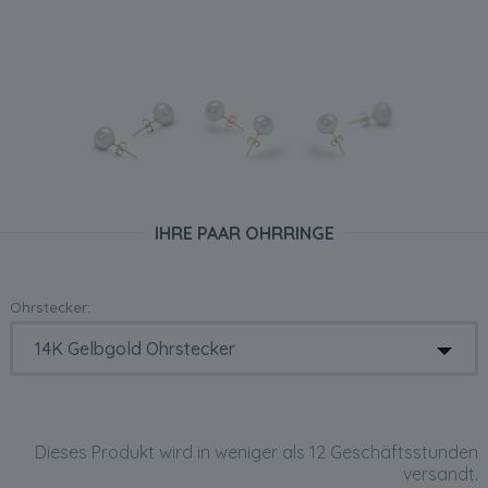
IHRE PAAR OHRRINGE
Ohrstecker:
Dieses Produkt wird in weniger als 12 Geschäftsstunden
versandt.