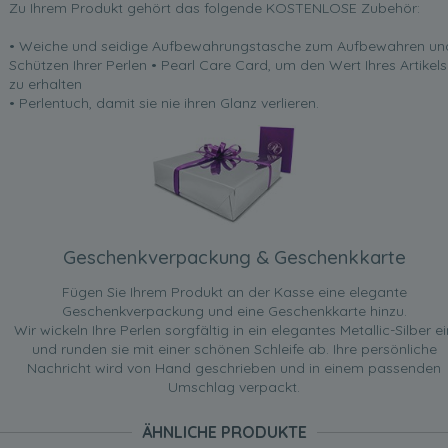
Zu Ihrem Produkt gehört das folgende KOSTENLOSE Zubehör:
• Weiche und seidige Aufbewahrungstasche zum Aufbewahren un
Schützen Ihrer Perlen • Pearl Care Card, um den Wert Ihres Artikels
zu erhalten
• Perlentuch, damit sie nie ihren Glanz verlieren.
Geschenkverpackung & Geschenkkarte
Fügen Sie Ihrem Produkt an der Kasse eine elegante
Geschenkverpackung und eine Geschenkkarte hinzu.
Wir wickeln Ihre Perlen sorgfältig in ein elegantes Metallic-Silber ei
und runden sie mit einer schönen Schleife ab. Ihre persönliche
Nachricht wird von Hand geschrieben und in einem passenden
Umschlag verpackt.
ÄHNLICHE PRODUKTE