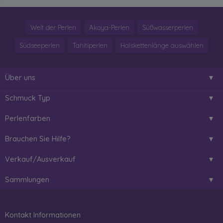
Welt der Perlen
Akoya-Perlen
Süßwasserperlen
Südseeperlen
Tahitiperlen
Halskettenlänge auswählen
Über uns
Schmuck Typ
Perlenfarben
Brauchen Sie Hilfe?
Verkauf/Ausverkauf
Sammlungen
Kontakt Informationen