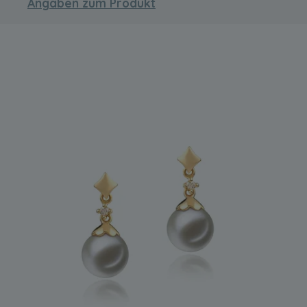
Angaben zum Produkt