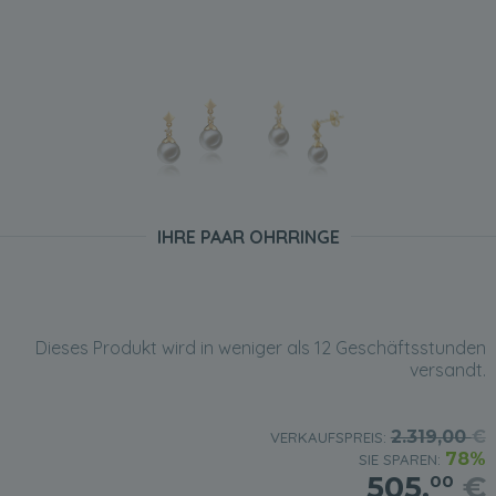
IHRE PAAR OHRRINGE
Dieses Produkt wird in weniger als 12 Geschäftsstunden
versandt.
2.319,00
€
VERKAUFSPREIS:
78%
SIE SPAREN:
505,
€
00