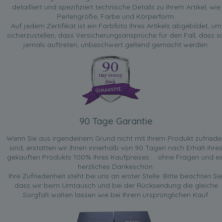
detailliert und spezifiziert technische Details zu Ihrem Artikel, wie
Perlengröße, Farbe und Körperform.
Auf jedem Zertifikat ist ein Farbfoto Ihres Artikels abgebildet, um
sicherzustellen, dass Versicherungsansprüche für den Fall, dass si
jemals auftreten, unbeschwert geltend gemacht werden.
90 Tage Garantie
Wenn Sie aus irgendeinem Grund nicht mit Ihrem Produkt zufried
sind, erstatten wir Ihnen innerhalb von 90 Tagen nach Erhalt Ihre
gekauften Produkts 100% Ihres Kaufpreises ... ohne Fragen und ei
herzliches Dankeschön.
Ihre Zufriedenheit steht bei uns an erster Stelle. Bitte beachten Sie
dass wir beim Umtausch und bei der Rücksendung die gleiche
Sorgfalt walten lassen wie bei Ihrem ursprünglichen Kauf.