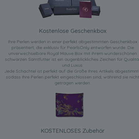
Kostenlose Geschenkbox
Ihre Perlen werden in einer perfekt abgestimmten Geschenkbox
präsentiert, die exklusiv für PearlsOnly entworfen wurde. Die
unverwechselbare Royal Mauve Box mit ihrem wunderschönen
schwarzen Samtfutter ist ein augenblickliches Zeichen für Qualitä
und Luxus.
Jede Schachtel ist perfekt auf die Größe Ihres Artikels abgestimmt
sodass Ihre Perlen perfekt eingeschlossen sind, während sie nich
getragen werden.
KOSTENLOSES Zubehör