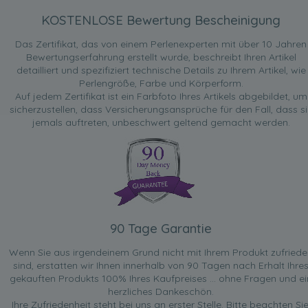
KOSTENLOSE Bewertung Bescheinigung
Das Zertifikat, das von einem Perlenexperten mit über 10 Jahren
Bewertungserfahrung erstellt wurde, beschreibt Ihren Artikel
detailliert und spezifiziert technische Details zu Ihrem Artikel, wie
Perlengröße, Farbe und Körperform.
Auf jedem Zertifikat ist ein Farbfoto Ihres Artikels abgebildet, um
sicherzustellen, dass Versicherungsansprüche für den Fall, dass si
jemals auftreten, unbeschwert geltend gemacht werden.
90 Tage Garantie
Wenn Sie aus irgendeinem Grund nicht mit Ihrem Produkt zufried
sind, erstatten wir Ihnen innerhalb von 90 Tagen nach Erhalt Ihre
gekauften Produkts 100% Ihres Kaufpreises ... ohne Fragen und ei
herzliches Dankeschön.
Ihre Zufriedenheit steht bei uns an erster Stelle. Bitte beachten Sie