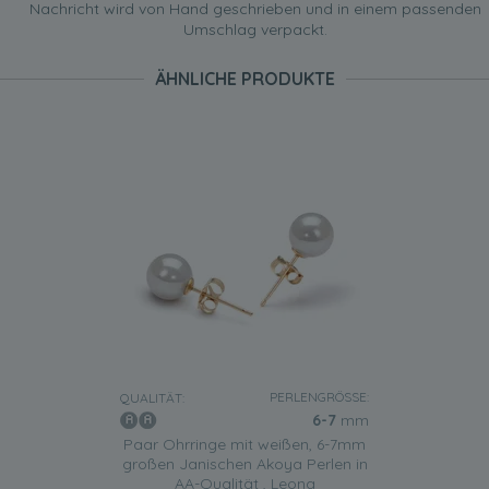
Nachricht wird von Hand geschrieben und in einem passenden
Umschlag verpackt.
ÄHNLICHE PRODUKTE
PERLENGRÖSSE:
QUALITÄT:
6-7
mm
Paar Ohrringe mit weißen, 6-7mm
großen Janischen Akoya Perlen in
AA-Qualität , Leona