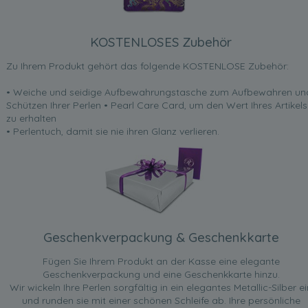
KOSTENLOSES Zubehör
Zu Ihrem Produkt gehört das folgende KOSTENLOSE Zubehör:
• Weiche und seidige Aufbewahrungstasche zum Aufbewahren un
Schützen Ihrer Perlen • Pearl Care Card, um den Wert Ihres Artikels
zu erhalten
• Perlentuch, damit sie nie ihren Glanz verlieren.
Geschenkverpackung & Geschenkkarte
Fügen Sie Ihrem Produkt an der Kasse eine elegante
Geschenkverpackung und eine Geschenkkarte hinzu.
Wir wickeln Ihre Perlen sorgfältig in ein elegantes Metallic-Silber ei
und runden sie mit einer schönen Schleife ab. Ihre persönliche