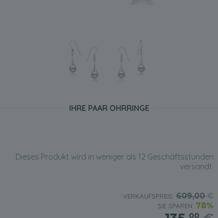
IHRE PAAR OHRRINGE
Dieses Produkt wird in weniger als 12 Geschäftsstunden
versandt.
609,00
€
VERKAUFSPREIS:
78%
SIE SPAREN:
00