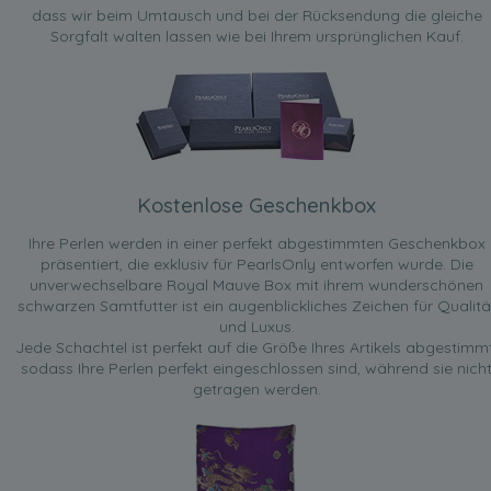
dass wir beim Umtausch und bei der Rücksendung die gleiche
Sorgfalt walten lassen wie bei Ihrem ursprünglichen Kauf.
Kostenlose Geschenkbox
Ihre Perlen werden in einer perfekt abgestimmten Geschenkbox
präsentiert, die exklusiv für PearlsOnly entworfen wurde. Die
unverwechselbare Royal Mauve Box mit ihrem wunderschönen
schwarzen Samtfutter ist ein augenblickliches Zeichen für Qualitä
und Luxus.
Jede Schachtel ist perfekt auf die Größe Ihres Artikels abgestimmt
sodass Ihre Perlen perfekt eingeschlossen sind, während sie nich
getragen werden.