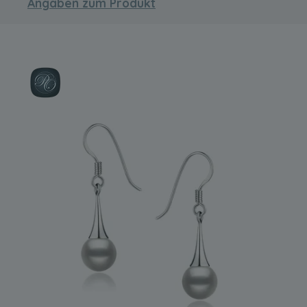
Angaben zum Produkt