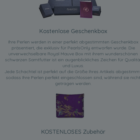
Kostenlose Geschenkbox
Ihre Perlen werden in einer perfekt abgestimmten Geschenkbox
präsentiert, die exklusiv für PearlsOnly entworfen wurde. Die
unverwechselbare Royal Mauve Box mit ihrem wunderschönen
schwarzen Samtfutter ist ein augenblickliches Zeichen für Qualitä
und Luxus.
Jede Schachtel ist perfekt auf die Größe Ihres Artikels abgestimmt
sodass Ihre Perlen perfekt eingeschlossen sind, während sie nich
getragen werden.
KOSTENLOSES Zubehör