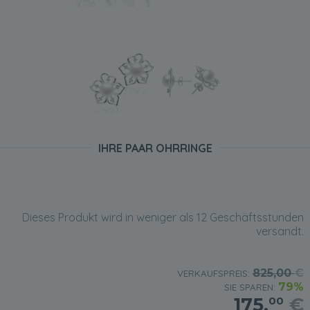
IHRE PAAR OHRRINGE
Dieses Produkt wird in weniger als 12 Geschäftsstunden
versandt.
825,00
€
VERKAUFSPREIS:
79%
SIE SPAREN:
175,
€
00