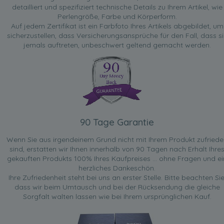
detailliert und spezifiziert technische Details zu Ihrem Artikel, wie
Perlengröße, Farbe und Körperform.
Auf jedem Zertifikat ist ein Farbfoto Ihres Artikels abgebildet, um
sicherzustellen, dass Versicherungsansprüche für den Fall, dass si
jemals auftreten, unbeschwert geltend gemacht werden.
90 Tage Garantie
Wenn Sie aus irgendeinem Grund nicht mit Ihrem Produkt zufried
sind, erstatten wir Ihnen innerhalb von 90 Tagen nach Erhalt Ihre
gekauften Produkts 100% Ihres Kaufpreises ... ohne Fragen und ei
herzliches Dankeschön.
Ihre Zufriedenheit steht bei uns an erster Stelle. Bitte beachten Sie
dass wir beim Umtausch und bei der Rücksendung die gleiche
Sorgfalt walten lassen wie bei Ihrem ursprünglichen Kauf.