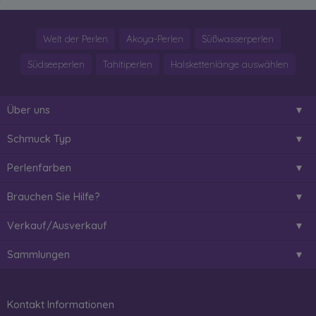
Welt der Perlen
Akoya-Perlen
Süßwasserperlen
Südseeperlen
Tahitiperlen
Halskettenlänge auswählen
Über uns
Schmuck Typ
Perlenfarben
Brauchen Sie Hilfe?
Verkauf/Ausverkauf
Sammlungen
Kontakt Informationen