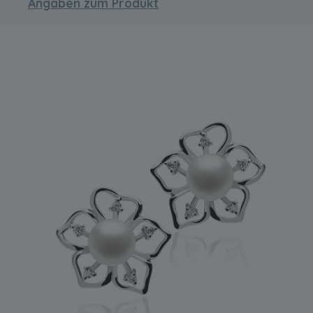
Angaben zum Produkt