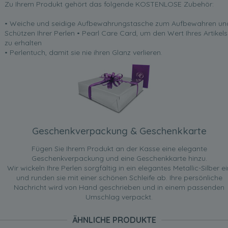
Zu Ihrem Produkt gehört das folgende KOSTENLOSE Zubehör:
• Weiche und seidige Aufbewahrungstasche zum Aufbewahren un
Schützen Ihrer Perlen • Pearl Care Card, um den Wert Ihres Artikels
zu erhalten
• Perlentuch, damit sie nie ihren Glanz verlieren.
Geschenkverpackung & Geschenkkarte
Fügen Sie Ihrem Produkt an der Kasse eine elegante
Geschenkverpackung und eine Geschenkkarte hinzu.
Wir wickeln Ihre Perlen sorgfältig in ein elegantes Metallic-Silber ei
und runden sie mit einer schönen Schleife ab. Ihre persönliche
Nachricht wird von Hand geschrieben und in einem passenden
Umschlag verpackt.
ÄHNLICHE PRODUKTE