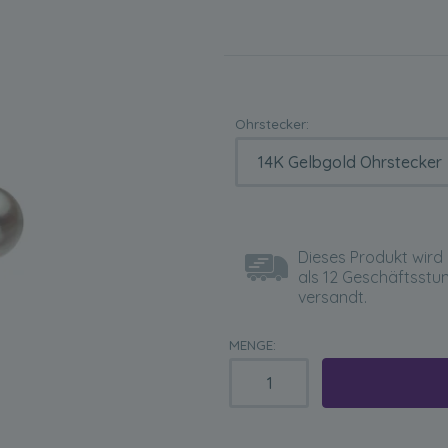
Ohrstecker:
Dieses Produkt wird 
als 12 Geschäftsstu
versandt.
MENGE: