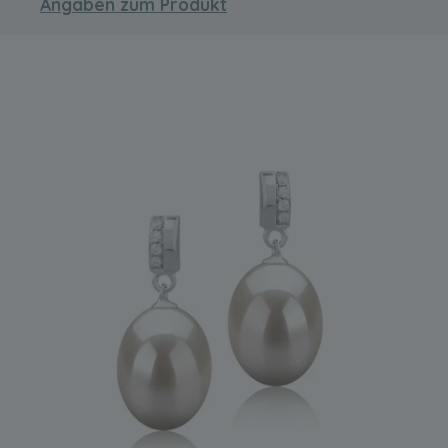
Angaben zum Produkt