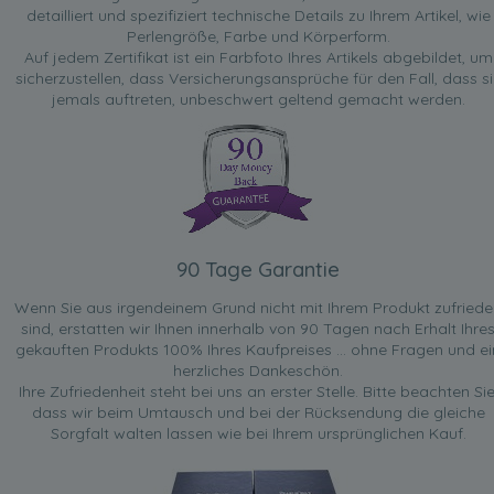
detailliert und spezifiziert technische Details zu Ihrem Artikel, wie
Perlengröße, Farbe und Körperform.
Auf jedem Zertifikat ist ein Farbfoto Ihres Artikels abgebildet, um
sicherzustellen, dass Versicherungsansprüche für den Fall, dass si
jemals auftreten, unbeschwert geltend gemacht werden.
90 Tage Garantie
Wenn Sie aus irgendeinem Grund nicht mit Ihrem Produkt zufried
sind, erstatten wir Ihnen innerhalb von 90 Tagen nach Erhalt Ihre
gekauften Produkts 100% Ihres Kaufpreises ... ohne Fragen und ei
herzliches Dankeschön.
Ihre Zufriedenheit steht bei uns an erster Stelle. Bitte beachten Sie
dass wir beim Umtausch und bei der Rücksendung die gleiche
Sorgfalt walten lassen wie bei Ihrem ursprünglichen Kauf.