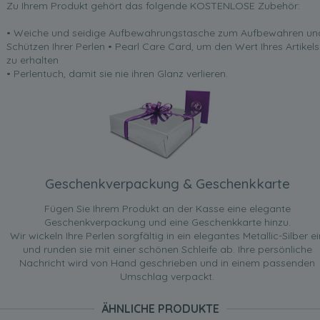
Zu Ihrem Produkt gehört das folgende KOSTENLOSE Zubehör:
• Weiche und seidige Aufbewahrungstasche zum Aufbewahren un
Schützen Ihrer Perlen • Pearl Care Card, um den Wert Ihres Artikels
zu erhalten
• Perlentuch, damit sie nie ihren Glanz verlieren.
Geschenkverpackung & Geschenkkarte
Fügen Sie Ihrem Produkt an der Kasse eine elegante
Geschenkverpackung und eine Geschenkkarte hinzu.
Wir wickeln Ihre Perlen sorgfältig in ein elegantes Metallic-Silber ei
und runden sie mit einer schönen Schleife ab. Ihre persönliche
Nachricht wird von Hand geschrieben und in einem passenden
Umschlag verpackt.
ÄHNLICHE PRODUKTE