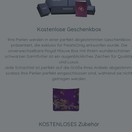
Kostenlose Geschenkbox
Ihre Perlen werden in einer perfekt abgestimmten Geschenkbox
präsentiert, die exklusiv für PearlsOnly entworfen wurde. Die
unverwechselbare Royal Mauve Box mit ihrem wunderschönen
schwarzen Samtfutter ist ein augenblickliches Zeichen für Qualitä
und Luxus.
Jede Schachtel ist perfekt auf die Größe Ihres Artikels abgestimmt
sodass Ihre Perlen perfekt eingeschlossen sind, während sie nich
getragen werden.
KOSTENLOSES Zubehör