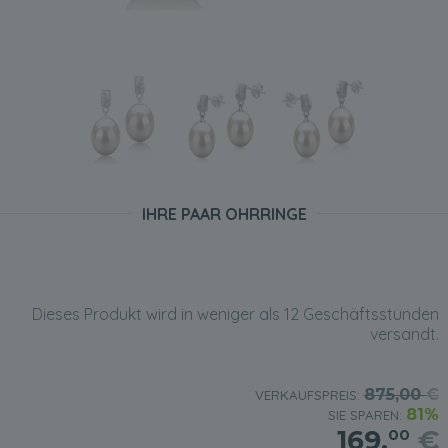
IHRE PAAR OHRRINGE
Dieses Produkt wird in weniger als 12 Geschäftsstunden
versandt.
875,00
€
VERKAUFSPREIS:
81%
SIE SPAREN:
169,
€
00