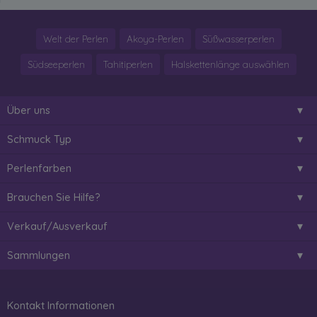
Welt der Perlen
Akoya-Perlen
Süßwasserperlen
Südseeperlen
Tahitiperlen
Halskettenlänge auswählen
Über uns
Schmuck Typ
Perlenfarben
Brauchen Sie Hilfe?
Verkauf/Ausverkauf
Sammlungen
Kontakt Informationen