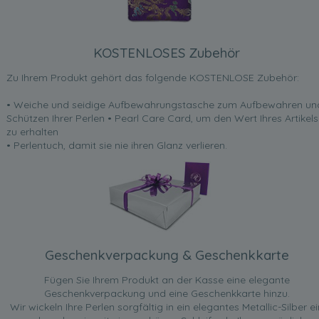
KOSTENLOSES Zubehör
Zu Ihrem Produkt gehört das folgende KOSTENLOSE Zubehör:
• Weiche und seidige Aufbewahrungstasche zum Aufbewahren un
Schützen Ihrer Perlen • Pearl Care Card, um den Wert Ihres Artikels
zu erhalten
• Perlentuch, damit sie nie ihren Glanz verlieren.
Geschenkverpackung & Geschenkkarte
Fügen Sie Ihrem Produkt an der Kasse eine elegante
Geschenkverpackung und eine Geschenkkarte hinzu.
Wir wickeln Ihre Perlen sorgfältig in ein elegantes Metallic-Silber ei