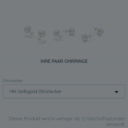
IHRE PAAR OHRRINGE
Ohrstecker:
Dieses Produkt wird in weniger als 12 Geschäftsstunden
versandt.