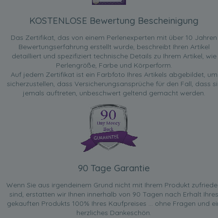
KOSTENLOSE Bewertung Bescheinigung
Das Zertifikat, das von einem Perlenexperten mit über 10 Jahren
Bewertungserfahrung erstellt wurde, beschreibt Ihren Artikel
detailliert und spezifiziert technische Details zu Ihrem Artikel, wie
Perlengröße, Farbe und Körperform.
Auf jedem Zertifikat ist ein Farbfoto Ihres Artikels abgebildet, um
sicherzustellen, dass Versicherungsansprüche für den Fall, dass si
jemals auftreten, unbeschwert geltend gemacht werden.
90 Tage Garantie
Wenn Sie aus irgendeinem Grund nicht mit Ihrem Produkt zufried
sind, erstatten wir Ihnen innerhalb von 90 Tagen nach Erhalt Ihre
gekauften Produkts 100% Ihres Kaufpreises ... ohne Fragen und ei
herzliches Dankeschön.