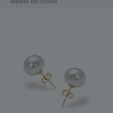
Angaben zum Produkt