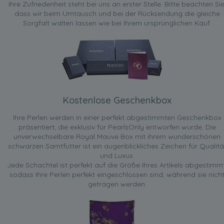
Ihre Zufriedenheit steht bei uns an erster Stelle. Bitte beachten Sie
dass wir beim Umtausch und bei der Rücksendung die gleiche
Sorgfalt walten lassen wie bei Ihrem ursprünglichen Kauf.
Kostenlose Geschenkbox
Ihre Perlen werden in einer perfekt abgestimmten Geschenkbox
präsentiert, die exklusiv für PearlsOnly entworfen wurde. Die
unverwechselbare Royal Mauve Box mit ihrem wunderschönen
schwarzen Samtfutter ist ein augenblickliches Zeichen für Qualitä
und Luxus.
Jede Schachtel ist perfekt auf die Größe Ihres Artikels abgestimmt
sodass Ihre Perlen perfekt eingeschlossen sind, während sie nich
getragen werden.