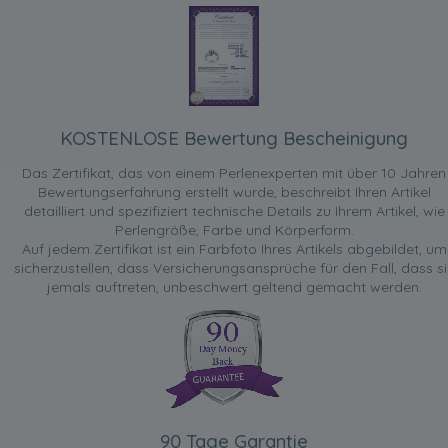
KOSTENLOSE Bewertung Bescheinigung
Das Zertifikat, das von einem Perlenexperten mit über 10 Jahren
Bewertungserfahrung erstellt wurde, beschreibt Ihren Artikel
detailliert und spezifiziert technische Details zu Ihrem Artikel, wie
Perlengröße, Farbe und Körperform.
Auf jedem Zertifikat ist ein Farbfoto Ihres Artikels abgebildet, um
sicherzustellen, dass Versicherungsansprüche für den Fall, dass si
jemals auftreten, unbeschwert geltend gemacht werden.
90 Tage Garantie