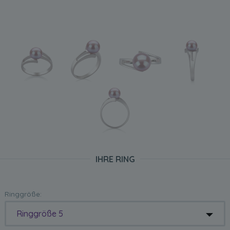
IHRE RING
Ringgröße:
Ringgröße 5