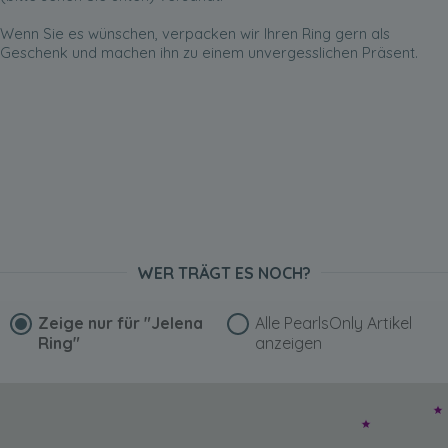
Wenn Sie es wünschen, verpacken wir Ihren Ring gern als
Geschenk und machen ihn zu einem unvergesslichen Präsent.
WER TRÄGT ES NOCH?
Zeige nur für
"Jelena
Alle PearlsOnly Artikel
Ring"
anzeigen