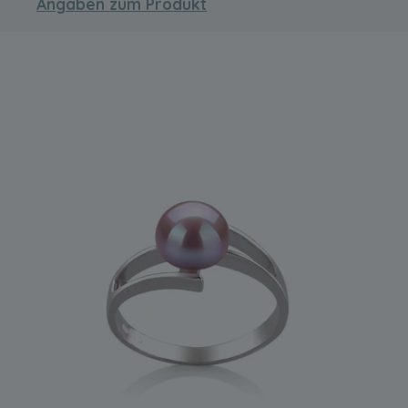
Angaben zum Produkt