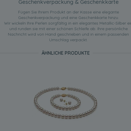
Geschenkverpackung & Geschenkkarte
Fügen Sie Ihrem Produkt an der Kasse eine elegante
Geschenkverpackung und eine Geschenkkarte hinzu.
Wir wickeln Ihre Perlen sorgfältig in ein elegantes Metallic-Silber ei
und runden sie mit einer schönen Schleife ab. Ihre persönliche
Nachricht wird von Hand geschrieben und in einem passenden
Umschlag verpackt.
ÄHNLICHE PRODUKTE