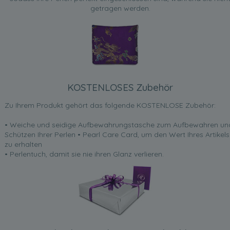
getragen werden.
KOSTENLOSES Zubehör
Zu Ihrem Produkt gehört das folgende KOSTENLOSE Zubehör:
• Weiche und seidige Aufbewahrungstasche zum Aufbewahren un
Schützen Ihrer Perlen • Pearl Care Card, um den Wert Ihres Artikels
zu erhalten
• Perlentuch, damit sie nie ihren Glanz verlieren.