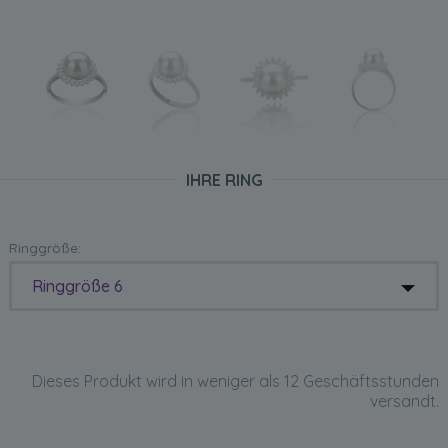
IHRE RING
Ringgröße:
Ringgröße 6
Dieses Produkt wird in weniger als 12 Geschäftsstunden
versandt.