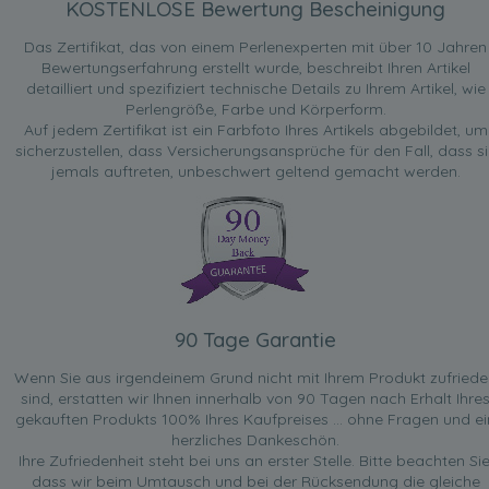
KOSTENLOSE Bewertung Bescheinigung
Das Zertifikat, das von einem Perlenexperten mit über 10 Jahren
Bewertungserfahrung erstellt wurde, beschreibt Ihren Artikel
detailliert und spezifiziert technische Details zu Ihrem Artikel, wie
Perlengröße, Farbe und Körperform.
Auf jedem Zertifikat ist ein Farbfoto Ihres Artikels abgebildet, um
sicherzustellen, dass Versicherungsansprüche für den Fall, dass si
jemals auftreten, unbeschwert geltend gemacht werden.
90 Tage Garantie
Wenn Sie aus irgendeinem Grund nicht mit Ihrem Produkt zufried
sind, erstatten wir Ihnen innerhalb von 90 Tagen nach Erhalt Ihre
gekauften Produkts 100% Ihres Kaufpreises ... ohne Fragen und ei
herzliches Dankeschön.
Ihre Zufriedenheit steht bei uns an erster Stelle. Bitte beachten Sie
dass wir beim Umtausch und bei der Rücksendung die gleiche