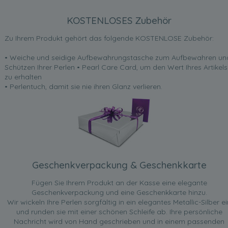
KOSTENLOSES Zubehör
Zu Ihrem Produkt gehört das folgende KOSTENLOSE Zubehör:
• Weiche und seidige Aufbewahrungstasche zum Aufbewahren un
Schützen Ihrer Perlen • Pearl Care Card, um den Wert Ihres Artikels
zu erhalten
• Perlentuch, damit sie nie ihren Glanz verlieren.
Geschenkverpackung & Geschenkkarte
Fügen Sie Ihrem Produkt an der Kasse eine elegante
Geschenkverpackung und eine Geschenkkarte hinzu.
Wir wickeln Ihre Perlen sorgfältig in ein elegantes Metallic-Silber ei
und runden sie mit einer schönen Schleife ab. Ihre persönliche
Nachricht wird von Hand geschrieben und in einem passenden