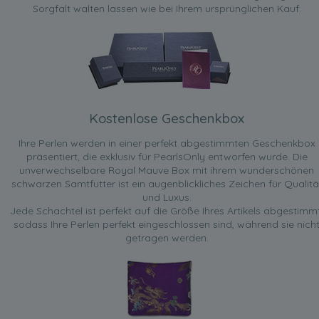
Sorgfalt walten lassen wie bei Ihrem ursprünglichen Kauf.
Kostenlose Geschenkbox
Ihre Perlen werden in einer perfekt abgestimmten Geschenkbox
präsentiert, die exklusiv für PearlsOnly entworfen wurde. Die
unverwechselbare Royal Mauve Box mit ihrem wunderschönen
schwarzen Samtfutter ist ein augenblickliches Zeichen für Qualitä
und Luxus.
Jede Schachtel ist perfekt auf die Größe Ihres Artikels abgestimmt
sodass Ihre Perlen perfekt eingeschlossen sind, während sie nich
getragen werden.