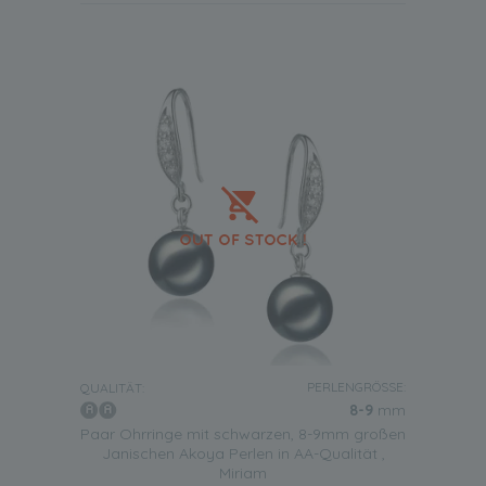
PERLENGRÖSSE:
QUALITÄT:
8-9
mm
Paar Ohrringe mit schwarzen, 8-9mm großen
Janischen Akoya Perlen in AA-Qualität ,
Miriam