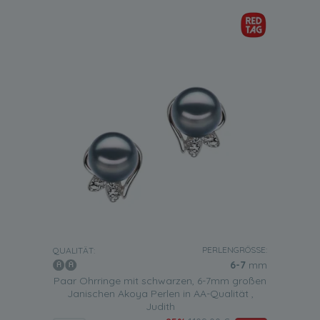
PERLENGRÖSSE:
QUALITÄT:
6-7
mm
Paar Ohrringe mit schwarzen, 6-7mm großen
Janischen Akoya Perlen in AA-Qualität ,
Judith