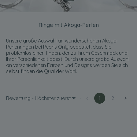
Ringe mit Akoya-Perlen
Unsere große Auswahl an wunderschönen Akoya-
Perlenringen bei Pearls Only bedeutet, dass Sie
problemlos einen finden, der zu Ihrem Geschmack und
Ihrer Persönlichkeit passt. Durch unsere große Auswahl
an verschiedenen Farben und Designs werden Sie sich
selbst finden die Qual der Wahl.
Bewertung - Höchster zuerst
<
1
2
>