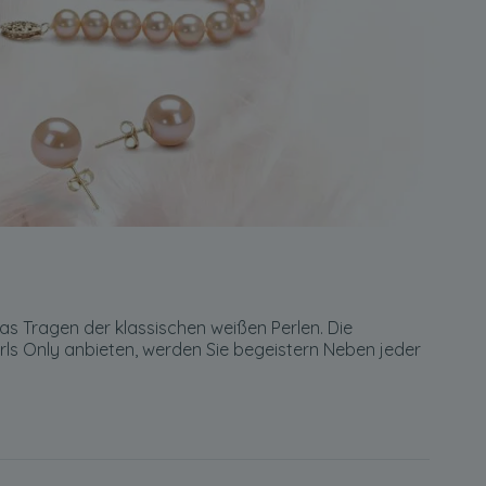
as Tragen der klassischen weißen Perlen. Die
earls Only anbieten, werden Sie begeistern Neben jeder