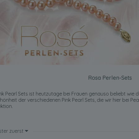
Rosa Perlen-Sets
k Pearl Sets ist heutzutage bei Frauen genauso beliebt wie d
hönheit der verschiedenen Pink Pearl Sets, die wir hier bei P
ktion.
ter zuerst