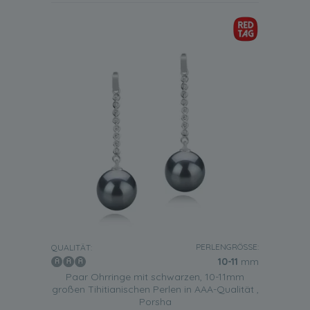
PERLENGRÖSSE:
QUALITÄT:
10-11
mm
Paar Ohrringe mit schwarzen, 10-11mm
großen Tihitianischen Perlen in AAA-Qualität ,
Porsha