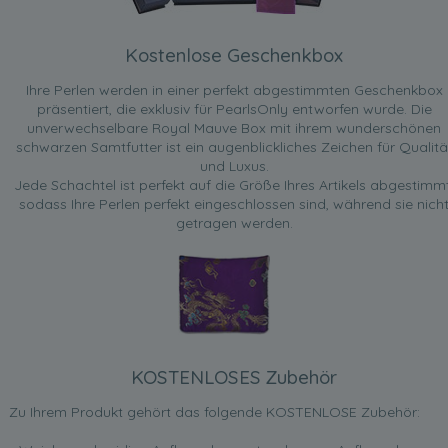
Kostenlose Geschenkbox
Ihre Perlen werden in einer perfekt abgestimmten Geschenkbox
präsentiert, die exklusiv für PearlsOnly entworfen wurde. Die
unverwechselbare Royal Mauve Box mit ihrem wunderschönen
schwarzen Samtfutter ist ein augenblickliches Zeichen für Qualitä
und Luxus.
Jede Schachtel ist perfekt auf die Größe Ihres Artikels abgestimmt
sodass Ihre Perlen perfekt eingeschlossen sind, während sie nich
getragen werden.
KOSTENLOSES Zubehör
Zu Ihrem Produkt gehört das folgende KOSTENLOSE Zubehör: