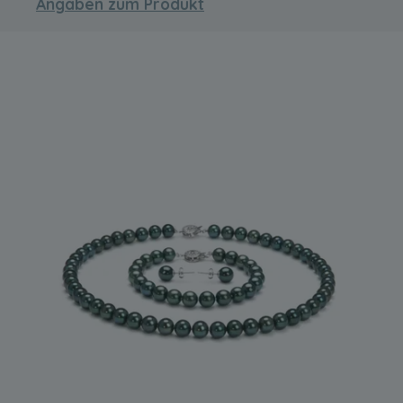
Angaben zum Produkt