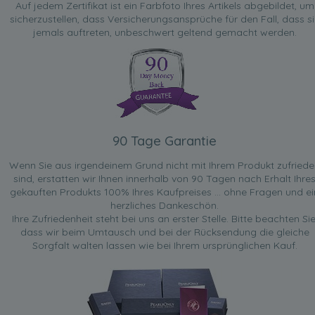
Auf jedem Zertifikat ist ein Farbfoto Ihres Artikels abgebildet, um
sicherzustellen, dass Versicherungsansprüche für den Fall, dass si
jemals auftreten, unbeschwert geltend gemacht werden.
90 Tage Garantie
Wenn Sie aus irgendeinem Grund nicht mit Ihrem Produkt zufried
sind, erstatten wir Ihnen innerhalb von 90 Tagen nach Erhalt Ihre
gekauften Produkts 100% Ihres Kaufpreises ... ohne Fragen und ei
herzliches Dankeschön.
Ihre Zufriedenheit steht bei uns an erster Stelle. Bitte beachten Sie
dass wir beim Umtausch und bei der Rücksendung die gleiche
Sorgfalt walten lassen wie bei Ihrem ursprünglichen Kauf.