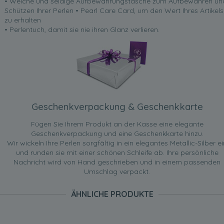
• Weiche und seidige Aufbewahrungstasche zum Aufbewahren un
Schützen Ihrer Perlen • Pearl Care Card, um den Wert Ihres Artikels
zu erhalten
• Perlentuch, damit sie nie ihren Glanz verlieren.
Geschenkverpackung & Geschenkkarte
Fügen Sie Ihrem Produkt an der Kasse eine elegante
Geschenkverpackung und eine Geschenkkarte hinzu.
Wir wickeln Ihre Perlen sorgfältig in ein elegantes Metallic-Silber ei
und runden sie mit einer schönen Schleife ab. Ihre persönliche
Nachricht wird von Hand geschrieben und in einem passenden
Umschlag verpackt.
ÄHNLICHE PRODUKTE