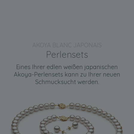
AKOYA BLANC JAPONAIS
Perlensets
Eines Ihrer edlen weißen japanischen
Akoya-Perlensets kann zu Ihrer neuen
Schmucksucht werden.