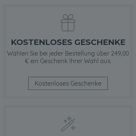
KOSTENLOSES GESCHENKE
Wählen Sie bei jeder Bestellung über 249,00
€ ein Geschenk Ihrer Wahl aus.
Kostenloses Geschenke