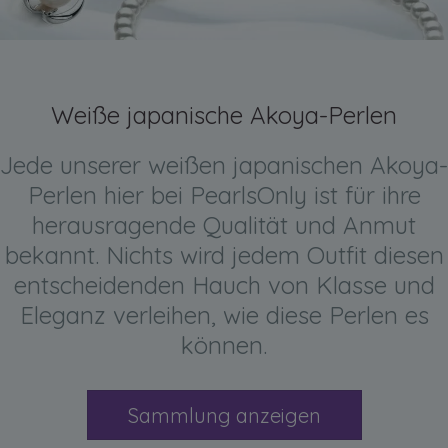
Weiße japanische Akoya-Perlen
Jede unserer weißen japanischen Akoya-
Perlen hier bei PearlsOnly ist für ihre
herausragende Qualität und Anmut
bekannt. Nichts wird jedem Outfit diesen
entscheidenden Hauch von Klasse und
Eleganz verleihen, wie diese Perlen es
können.
Sammlung anzeigen