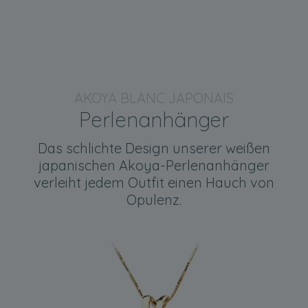
AKOYA BLANC JAPONAIS
Perlenanhänger
Das schlichte Design unserer weißen
japanischen Akoya-Perlenanhänger
verleiht jedem Outfit einen Hauch von
Opulenz.