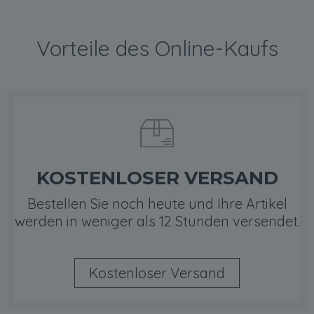
Vorteile des Online-Kaufs
KOSTENLOSER VERSAND
Bestellen Sie noch heute und Ihre Artikel
werden in weniger als 12 Stunden versendet.
Kostenloser Versand