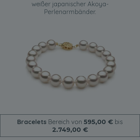
weißer japanischer Akoya-
Perlenarmbänder.
Bracelets
Bereich von
bis
595,00 €
2.749,00 €