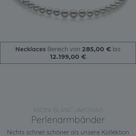
Necklaces
Bereich von
bis
285,00 €
12.199,00 €
AKOYA BLANC JAPONAIS
Perlenarmbänder
Nichts schreit schöner als unsere Kollektion