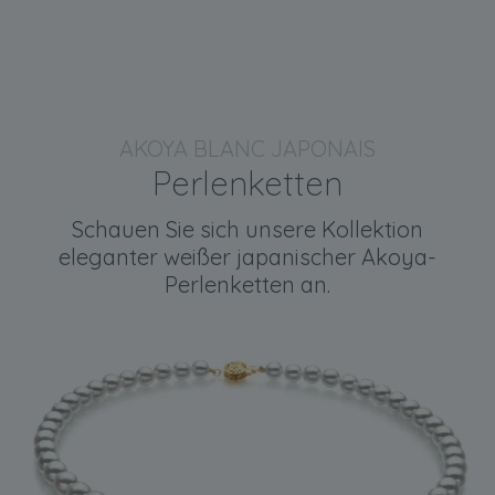
AKOYA BLANC JAPONAIS
Perlenketten
Schauen Sie sich unsere Kollektion
eleganter weißer japanischer Akoya-
Perlenketten an.