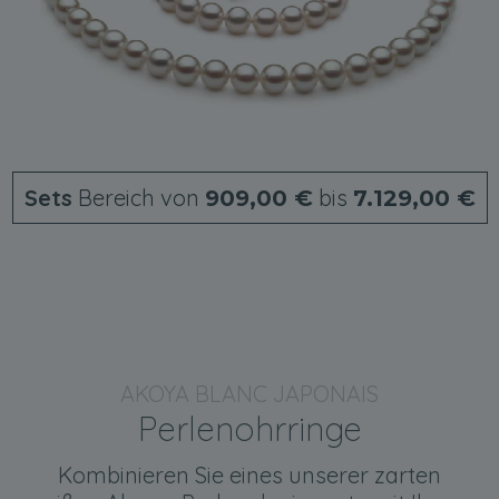
Sets
Bereich von
bis
909,00 €
7.129,00 €
AKOYA BLANC JAPONAIS
Perlenohrringe
Kombinieren Sie eines unserer zarten