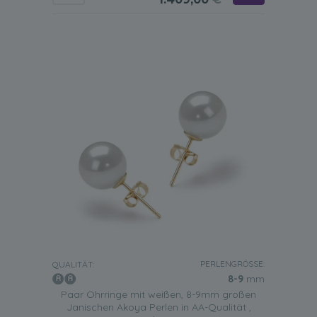
PERLENGRÖSSE:
QUALITÄT:
8-9
mm
Paar Ohrringe mit weißen, 8-9mm großen
Janischen Akoya Perlen in AA-Qualität ,