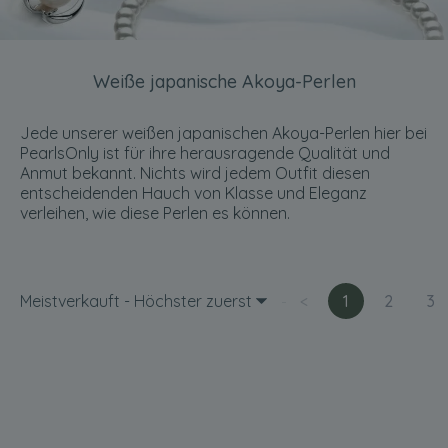
Weiße japanische Akoya-Perlen
Jede unserer weißen japanischen Akoya-Perlen hier bei
PearlsOnly ist für ihre herausragende Qualität und
Anmut bekannt. Nichts wird jedem Outfit diesen
entscheidenden Hauch von Klasse und Eleganz
verleihen, wie diese Perlen es können.
Meistverkauft - Höchster zuerst
<
1
2
3