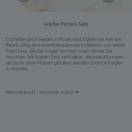
Weiße Perlen-Sets
Da Perlen jetzt wieder in Mode sind, haben wir hier bei
Pearls Only eine atemberaubende Kollektion von White
Pearl Sets, die Sie tragen können, wann immer Sie
möchten. Wir haben Sets verfügbar, die sowohl jungen
als auch alten Frauen gefallen werden Chance tragen
zu können.
Meistverkauft - Höchster zuerst