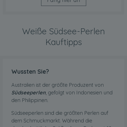
Weiße Südsee-Perlen
Kauftipps
Wussten Sie?
Australien ist der größte Produzent von
Südseeperlen
, gefolgt von Indonesien und
den Philippinen.
Südseeperlen sind die größten Perlen auf
dem Schmuckmarkt. Während die