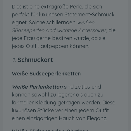
Dies ist eine extragroße Perle, die sich
perfekt für luxuriösen Statement-Schmuck
eignet. Solche schillernden
weißen
Südseeperlen sind wichtige Accessoires
, die
jede Frau gerne besitzen würde, da sie
jedes Outfit aufpeppen können.
Schmuckart
Weiße Südseeperlenketten
Weiße Perlenketten
sind zeitlos und
können sowohl zu legerer als auch zu
formeller Kleidung getragen werden. Diese
luxuriösen Stücke verleihen jedem Outfit
einen einzigartigen Hauch von Eleganz.