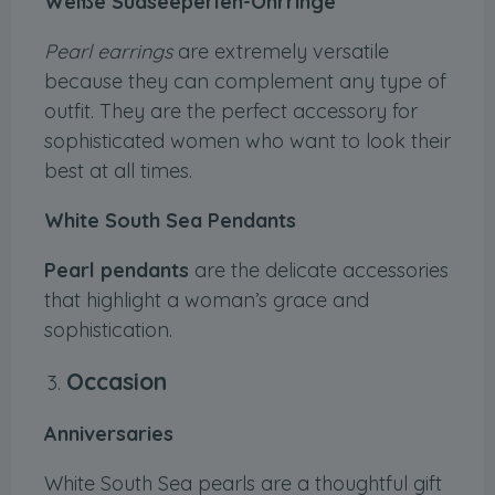
Weiße Südseeperlen-Ohrringe
Pearl earrings
are extremely versatile
because they can complement any type of
outfit. They are the perfect accessory for
sophisticated women who want to look their
best at all times.
White South Sea Pendants
Pearl pendants
are the delicate accessories
that highlight a woman’s grace and
sophistication.
Occasion
Anniversaries
White South Sea pearls are a thoughtful gift