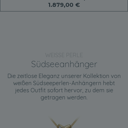
1.879,00 €
WEISSE PERLE
Südseeanhänger
Die zeitlose Eleganz unserer Kollektion von
weißen Südseeperlen-Anhängern hebt
jedes Outfit sofort hervor, zu dem sie
getragen werden.