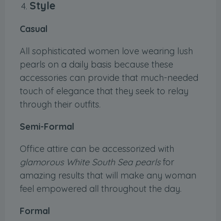
Style
Casual
All sophisticated women love wearing lush
pearls on a daily basis because these
accessories can provide that much-needed
touch of elegance that they seek to relay
through their outfits.
Semi-Formal
Office attire can be accessorized with
glamorous White South Sea pearls
for
amazing results that will make any woman
feel empowered all throughout the day.
Formal