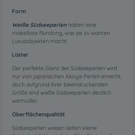
Form
Weiße Südseeperlen
haben eine
makellose Rundung, was sie zu wahren
Luxusobjekten macht.
Lüster
Der perfekte Glanz der Südseeperlen wird
nur von japanischen Akoya-Perlen erreicht,
doch aufgrund ihrer beeindruckenden
Größe sind weiße Südseeperlen deutlich
wertvoller.
Oberflächenqualität
Südseeperlen weisen selten kleine