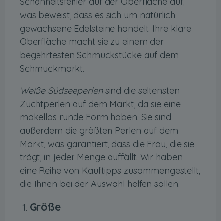
Schönheitsfehler auf der Oberfläche auf,
was beweist, dass es sich um natürlich
gewachsene Edelsteine ​​handelt. Ihre klare
Oberfläche macht sie zu einem der
begehrtesten Schmuckstücke auf dem
Schmuckmarkt.
Weiße Südseeperlen
sind die seltensten
Zuchtperlen auf dem Markt, da sie eine
makellos runde Form haben. Sie sind
außerdem die größten Perlen auf dem
Markt, was garantiert, dass die Frau, die sie
trägt, in jeder Menge auffällt. Wir haben
eine Reihe von Kauftipps zusammengestellt,
die Ihnen bei der Auswahl helfen sollen.
Größe