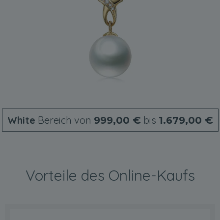
White
Bereich von
bis
999,00 €
1.679,00 €
Vorteile des Online-Kaufs