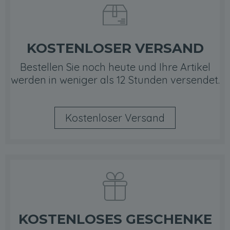
KOSTENLOSER VERSAND
Bestellen Sie noch heute und Ihre Artikel
werden in weniger als 12 Stunden versendet.
Kostenloser Versand
KOSTENLOSES GESCHENKE