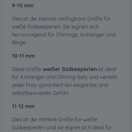
9–10 mm
Dies ist die kleinste verfügbare Größe für
weiße Südseeperlen. Sie eignen sich
hervorragend für Ohrringe, Anhänger und
Ringe.
10-11 mm
Diese Größe
weißer Südseeperlen
ist ideal
für Anhänger und Ohrring-Sets und verleiht
jeder Frau garantiert ein elegantes und
selbstbewusstes Gefühl.
11-12 mm
Dies ist die mittlere Größe für weiße
Südseeperlen und sie eignet sich ideal für