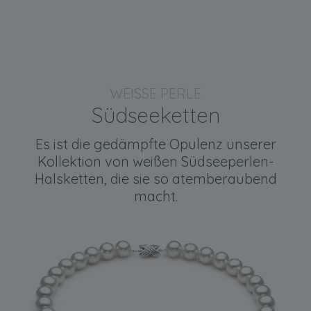
WEISSE PERLE
Südseeketten
Es ist die gedämpfte Opulenz unserer
Kollektion von weißen Südseeperlen-
Halsketten, die sie so atemberaubend
macht.