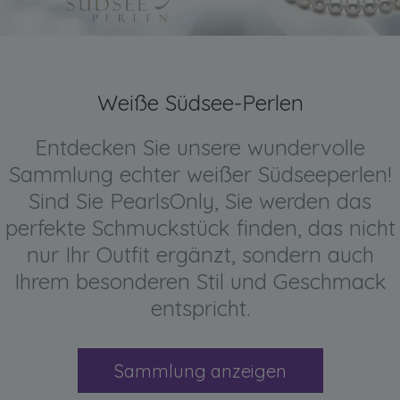
Weiße Südsee-Perlen
Entdecken Sie unsere wundervolle
Sammlung echter weißer Südseeperlen!
Sind Sie PearlsOnly, Sie werden das
perfekte Schmuckstück finden, das nicht
nur Ihr Outfit ergänzt, sondern auch
Ihrem besonderen Stil und Geschmack
entspricht.
Sammlung anzeigen