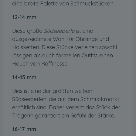
eine breite Palette von Schmuckstücken.
12-14 mm
Diese große
Südseeperle
ist eine
ausgezeichnete Wahl für Ohrringe und
Halsketten. Diese Stücke verleihen sowohl
lässigen als auch formellen Outfits einen
Hauch von Raffinesse.
14-15 mm
Dies ist eine der größten weißen
Südseeperlen, die auf dem Schmuckmarkt
erhältlich sind. Daher verleiht das Stück der
Trägerin garantiert ein Gefühl der Stärke.
16-17 mm