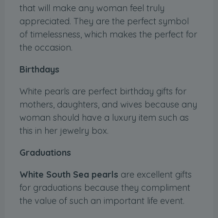
that will make any woman feel truly
appreciated. They are the perfect symbol
of timelessness, which makes the perfect for
the occasion.
Birthdays
White pearls are perfect birthday gifts for
mothers, daughters, and wives because any
woman should have a luxury item such as
this in her jewelry box.
Graduations
White South Sea pearls
are excellent gifts
for graduations because they compliment
the value of such an important life event.