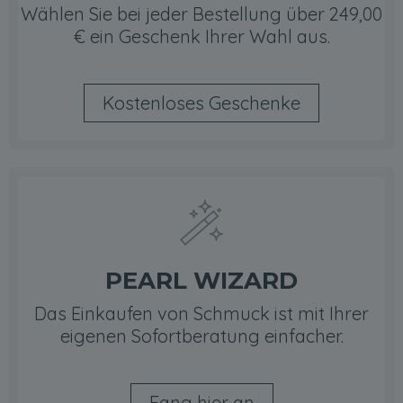
Wählen Sie bei jeder Bestellung über 249,00
€ ein Geschenk Ihrer Wahl aus.
Kostenloses Geschenke
PEARL WIZARD
Das Einkaufen von Schmuck ist mit Ihrer
eigenen Sofortberatung einfacher.
Fang hier an