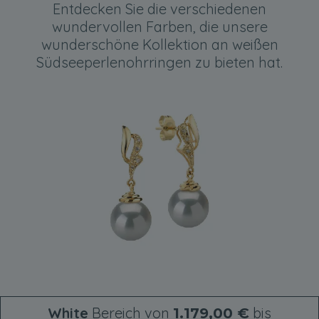
Entdecken Sie die verschiedenen
wundervollen Farben, die unsere
wunderschöne Kollektion an weißen
Südseeperlenohrringen zu bieten hat.
White
Bereich von
bis
1.179,00 €