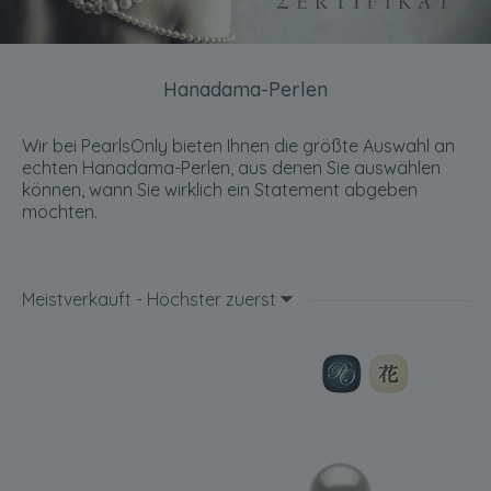
Hanadama-Perlen
Wir bei PearlsOnly bieten Ihnen die größte Auswahl an
echten Hanadama-Perlen, aus denen Sie auswählen
können, wann Sie wirklich ein Statement abgeben
möchten.
Meistverkauft - Höchster zuerst