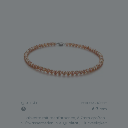
PERLENGRÖSSE:
QUALITÄT:
6-7
mm
Halskette mit rosafarbenen, 6-7mm großen
Süßwasserperlen in A-Qualität , Glückseligkeit