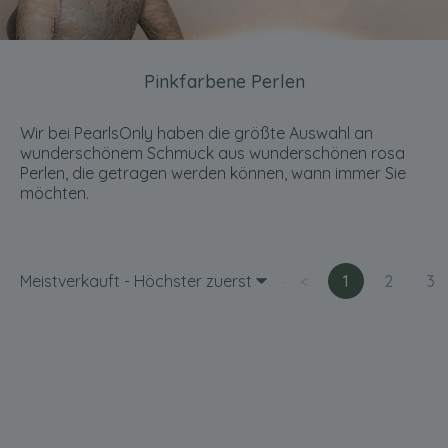
Pinkfarbene Perlen
Wir bei PearlsOnly haben die größte Auswahl an
wunderschönem Schmuck aus wunderschönen rosa
Perlen, die getragen werden können, wann immer Sie
möchten.
Meistverkauft - Höchster zuerst
<
1
2
3