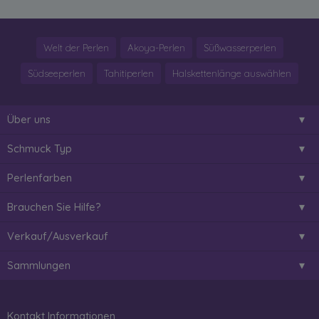
Welt der Perlen
Akoya-Perlen
Süßwasserperlen
Südseeperlen
Tahitiperlen
Halskettenlänge auswählen
Über uns
Schmuck Typ
Perlenfarben
Brauchen Sie Hilfe?
Verkauf/Ausverkauf
Sammlungen
Kontakt Informationen