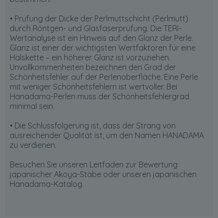
• Prüfung der Dicke der Perlmuttschicht (Perlmutt)
durch Röntgen- und Glasfaserprüfung. Die TERI-
Wertanalyse ist ein Hinweis auf den Glanz der Perle.
Glanz ist einer der wichtigsten Wertfaktoren für eine
Halskette – ein höherer Glanz ist vorzuziehen.
Unvollkommenheiten bezeichnen den Grad der
Schönheitsfehler auf der Perlenoberfläche. Eine Perle
mit weniger Schönheitsfehlern ist wertvoller. Bei
Hanadama-Perlen muss der Schönheitsfehlergrad
minimal sein.
• Die Schlussfolgerung ist, dass der Strang von
ausreichender Qualität ist, um den Namen HANADAMA
zu verdienen.
Besuchen Sie unseren
Leitfaden zur Bewertung
japanischer Akoya-Stäbe
oder unseren
japanischen
Hanadama-Katalog
.